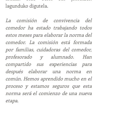
lagunduko digutela.
La comisión de convivencia del 
comedor ha estado trabajando todos 
estos meses para elaborar la norma del 
comedor. La comisión está formada 
por familias, cuidadoras del comedor, 
profesorado y alumnado. Han 
compartido sus experiencias para 
después elaborar una norma en 
común. Hemos aprendido mucho en el 
proceso y estamos seguros que esta 
norma será el comienzo de una nueva 
etapa.