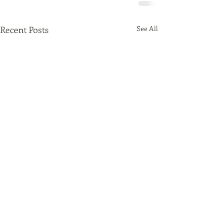
Recent Posts
See All